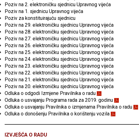
Poziv na 2. elektroničku sjednicu Upravnog vijeća
Poziv na 1. sjednicu Upravnog vijeća
Poziv za konstituirajuću sjednicu
Poziv na 29. elektroničku sjednicu Upravnog vijeća
Poziv na 28. elektroničku sjednicu Upravnog vijeća
Poziv na 27. elektroničku sjednicu Upravnog vijeća
Poziv na 26. elektroničku sjednicu Upravnog vijeća
Poziv na 25. elektroničku sjednicu Upravnog vijeća
Poziv na 24. elektroničku sjednicu Upravnog vijeća
Poziv na 23. elektroničku sjednicu Upravnog vijeća
Poziv na 22. elektroničku sjednicu Upravnog vijeća
Poziv na 21. elektroničku sjednicu Upravnog vijeća
Poziv na 20. elektroničku sjednicu Upravnog vijeća
Odluka o odgodi Izmjene Pravilnika o radu
Odluka o usvajanju Programa rada za 2019. godinu
Odluka o usvajanju Pravilnika o izmjenama Pravilnika o radu
Odluka o donošenju Pravilnika o korištenju vozila
IZVJEŠĆA O RADU