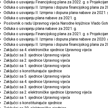
Odluka o usvajanju Financijskog plana za 2022. g. s Projekcij
Odluka o usvajanju II. Izmjena i dopuna financijskog plana za 2
Odluka o usvajanju II. Izmjena i dopuna plana nabave za 2021. 
Odluka o usvajanju plana nabave za 2021. g.
Poslovnik o radu Upravnog vijeća Narodne knjižnice Vlado Go
Odluka o usvajanju plana nabave za 2021. g.
Odluka o usvajanju Financijskog plana za 2021. g. s Projekcij
Odluka o usvajanju II. Izmjena i dopuna plana nabave za 2020. 
Odluka o usvajanju II. Izmjena i dopuna financijskog plana za 2
Zaključci sa 4. elektroničke sjednice Upravnog vijeća
Zaključci sa 3. sjednice Upravnog vijeća
Zaključci sa 2. sjednice Upravnog vijeća
Zaključci sa 1. sjednice Upravnog vijeća
Zaključci s konstituirajuće sjednice
Zaključci sa 5. sjednice Upravnog vijeća
Zaključci sa 4. sjednice Upravnog vijeća
Zaključci sa 3. sjednice Upravnog vijeća
Zaključci sa 2. elektroničke sjednice Upravnog vijeća
Zaključci sa 1. sjednice Upravnog vijeća
Zaključci s konstituirajuće sjednice