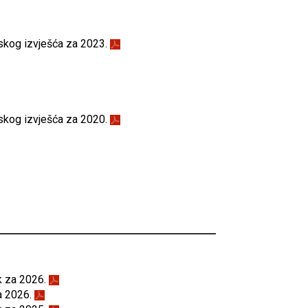
jskog izvješća za 2023.
jskog izvješća za 2020.
k za 2026.
a 2026.