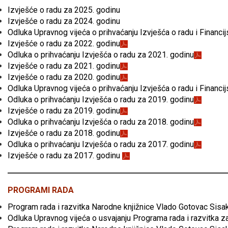
Izvješće o radu za 2025. godinu
Izvješće o radu za 2024. godinu
Odluka Upravnog vijeća o prihvaćanju Izvješća o radu i Financi
Izvješće o radu za 2022. godinu
Odluka o prihvaćanju Izvješća o radu za 2021. godinu
Izvješće o radu za 2021. godinu
Izvješće o radu za 2020. godinu
Odluka Upravnog vijeća o prihvaćanju Izvješća o radu i Financi
Odluka o prihvaćanju Izvješća o radu za 2019. godinu
Izvješće o radu za 2019. godinu
Odluka o prihvaćanju Izvješća o radu za 2018. godinu
Izvješće o radu za 2018. godinu
Odluka o prihvaćanju Izvješća o radu za 2017. godinu
Izvješće o radu za 2017. godinu
PROGRAMI RADA
Program rada i razvitka Narodne knjižnice Vlado Gotovac Sisa
Odluka Upravnog vijeća o usvajanju Programa rada i razvitka z