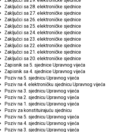
Zaključci sa 29. elektroničke sjednice
Zaključci sa 28. elektroničke sjednice
Zaključci sa 27. elektroničke sjednice
Zaključci sa 26. elektroničke sjednice
Zaključci sa 25. elektroničke sjednice
Zaključci sa 24. elektroničke sjednice
Zaključci sa 23. elektroničke sjednice
Zaključci sa 22. elektroničke sjednice
Zaključci sa 21. elektroničke sjednice
Zaključci sa 20. elektroničke sjednice
Zapisnik sa 5. sjednice Upravnog vijeća
Zapisnik sa 4. sjednice Upravnog vijeća
Poziv na 5. sjednicu Upravnog vijeća
Poziv na 4. elektroničku sjednicu Upravnog vijeća
Poziv na 3. sjednicu Upravnog vijeća
Poziv na 2. sjednicu Upravnog vijeća
Poziv na 1. sjednicu Upravnog vijeća
Poziv za konstituirajuću sjednicu
Poziv na 5. sjednicu Upravnog vijeća
Poziv na 4. sjednicu Upravnog vijeća
Poziv na 3. sjednicu Upravnog vijeća