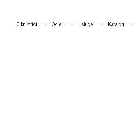
O knjižnici
Odjeli
Usluge
Katalog