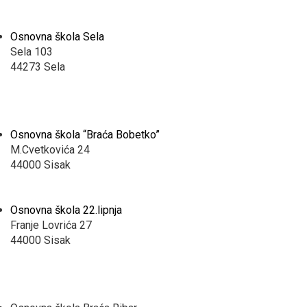
Osnovna škola Sela
Sela 103
44273 Sela
Osnovna škola “Braća Bobetko”
M.Cvetkovića 24
44000 Sisak
Osnovna škola 22.lipnja
Franje Lovrića 27
44000 Sisak