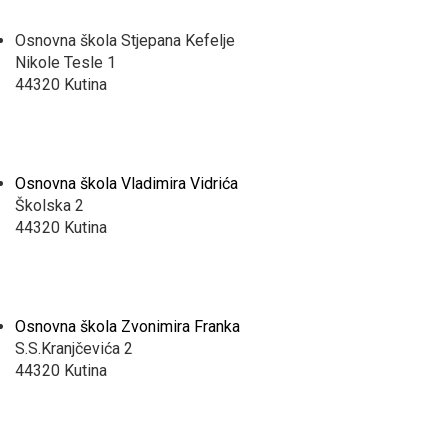
Osnovna škola Stjepana Kefelje
Nikole Tesle 1
44320 Kutina
Osnovna škola Vladimira Vidrića
Školska 2
44320 Kutina
Osnovna škola Zvonimira Franka
S.S.Kranjčevića 2
44320 Kutina