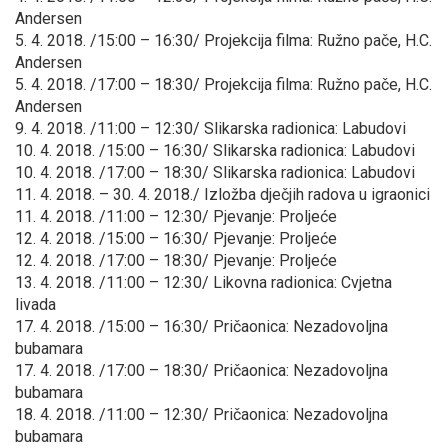
Andersen
5. 4. 2018. /15:00 – 16:30/ Projekcija filma: Ružno pače, H.C.
Andersen
5. 4. 2018. /17:00 – 18:30/ Projekcija filma: Ružno pače, H.C.
Andersen
9. 4. 2018. /11:00 – 12:30/ Slikarska radionica: Labudovi
10. 4. 2018. /15:00 – 16:30/ Slikarska radionica: Labudovi
10. 4. 2018. /17:00 – 18:30/ Slikarska radionica: Labudovi
11. 4. 2018. – 30. 4. 2018./ Izložba dječjih radova u igraonici
11. 4. 2018. /11:00 – 12:30/ Pjevanje: Proljeće
12. 4. 2018. /15:00 – 16:30/ Pjevanje: Proljeće
12. 4. 2018. /17:00 – 18:30/ Pjevanje: Proljeće
13. 4. 2018. /11:00 – 12:30/ Likovna radionica: Cvjetna
livada
17. 4. 2018. /15:00 – 16:30/ Pričaonica: Nezadovoljna
bubamara
17. 4. 2018. /17:00 – 18:30/ Pričaonica: Nezadovoljna
bubamara
18. 4. 2018. /11:00 – 12:30/ Pričaonica: Nezadovoljna
bubamara