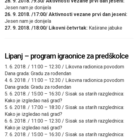
26. 9. 2018. /9:30/ Aktivnosti vezane prvi dan jeseni:
Jesen nam je donijela
26. 9. 2018. /17:00/ Aktivnosti vezane prvi dan jeseni:
Jesen nam je donijela
27. 9. 2018. /18:00/ Likovni četvrtak:
Kaširane jabuke
Lipanj – program igraonice za predškolce
1. 6. 2018. / 11:00 – 12:30 / Likovna radionica povodom
Dana grada: Gradu za rođendan
4. 6. 2018. / 11:00 – 12:30 / Likovna radionica povodom
Dana grada: Gradu za rođendan
5. 6. 2018. / 15:00 – 16:30 / Sisak sa starih razglednica:
Kako je izgledao naš grad?
5. 6. 2018. / 17:00 – 18:30 / Sisak sa starih razglednica:
Kako je izgledao naš grad?
6. 6. 2018. / 11:00 – 12:30 / Sisak sa starih razglednica:
Kako je izgledao naš grad?
7. 6. 2018. / 15:00 – 16:30 / Sisak sa starih razglednica: