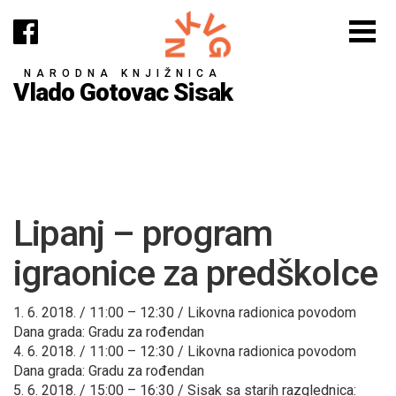
NARODNA KNJIŽNICA
Vlado Gotovac Sisak
Lipanj – program
igraonice za predškolce
1. 6. 2018. / 11:00 – 12:30 / Likovna radionica povodom
Dana grada: Gradu za rođendan
4. 6. 2018. / 11:00 – 12:30 / Likovna radionica povodom
Dana grada: Gradu za rođendan
5. 6. 2018. / 15:00 – 16:30 / Sisak sa starih razglednica: