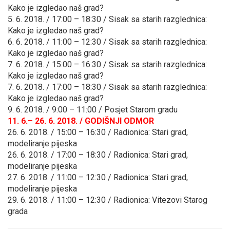
Kako je izgledao naš grad?
5. 6. 2018. / 17:00 – 18:30 / Sisak sa starih razglednica:
Kako je izgledao naš grad?
6. 6. 2018. / 11:00 – 12:30 / Sisak sa starih razglednica:
Kako je izgledao naš grad?
7. 6. 2018. / 15:00 – 16:30 / Sisak sa starih razglednica:
Kako je izgledao naš grad?
7. 6. 2018. / 17:00 – 18:30 / Sisak sa starih razglednica:
Kako je izgledao naš grad?
9. 6. 2018. / 9:00 – 11:00 / Posjet Starom gradu
11. 6.– 26. 6. 2018. / GODIŠNJI ODMOR
26. 6. 2018. / 15:00 – 16:30 / Radionica: Stari grad,
modeliranje pijeska
26. 6. 2018. / 17:00 – 18:30 / Radionica: Stari grad,
modeliranje pijeska
27. 6. 2018. / 11:00 – 12:30 / Radionica: Stari grad,
modeliranje pijeska
29. 6. 2018. / 11:00 – 12:30 / Radionica: Vitezovi Starog
grada