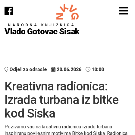
NARODNA KNJIŽNICA
Vlado Gotovac Sisak
Odjel za odrasle
20.06.2026
10:00
Kreativna radionica:
Izrada turbana iz bitke
kod Siska
Pozivamo vas na kreativnu radionicu izrade turbana
inspiriranu povijesnim motivima Bitke kod Siska. Radionica