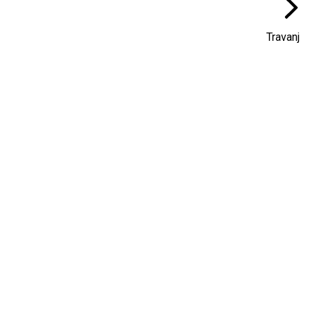
Travanj