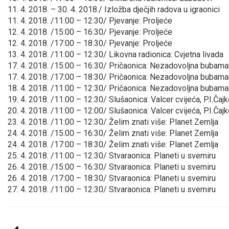
11. 4. 2018. – 30. 4. 2018./ Izložba dječjih radova u igraonici
11. 4. 2018. /11:00 – 12:30/ Pjevanje: Proljeće
12. 4. 2018. /15:00 – 16:30/ Pjevanje: Proljeće
12. 4. 2018. /17:00 – 18:30/ Pjevanje: Proljeće
13. 4. 2018. /11:00 – 12:30/ Likovna radionica: Cvjetna livada
17. 4. 2018. /15:00 – 16:30/ Pričaonica: Nezadovoljna bubama
17. 4. 2018. /17:00 – 18:30/ Pričaonica: Nezadovoljna bubama
18. 4. 2018. /11:00 – 12:30/ Pričaonica: Nezadovoljna bubama
19. 4. 2018. /11:00 – 12:30/ Slušaonica: Valcer cvijeća, P.I.Čaj
20. 4. 2018. /11:00 – 12:00/ Slušaonica: Valcer cvijeća, P.I.Čaj
23. 4. 2018. /11:00 – 12:30/ Želim znati više: Planet Zemlja
24. 4. 2018. /15:00 – 16:30/ Želim znati više: Planet Zemlja
24. 4. 2018. /17:00 – 18:30/ Želim znati više: Planet Zemlja
25. 4. 2018. /11:00 – 12:30/ Stvaraonica: Planeti u svemiru
26. 4. 2018. /15:00 – 16:30/ Stvaraonica: Planeti u svemiru
26. 4. 2018. /17:00 – 18:30/ Stvaraonica: Planeti u svemiru
27. 4. 2018. /11:00 – 12:30/ Stvaraonica: Planeti u svemiru