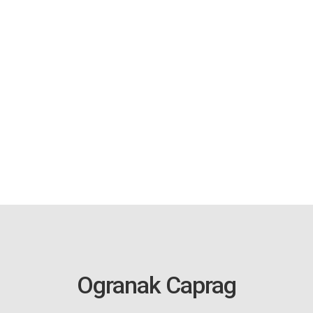
Ogranak Caprag