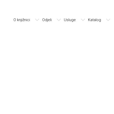
O knjižnici
Odjeli
Usluge
Katalog