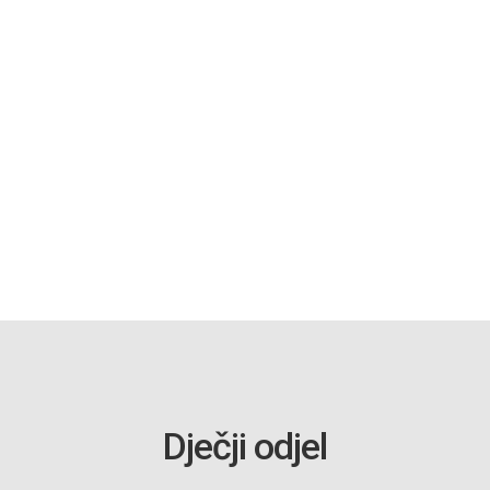
Dječji odjel