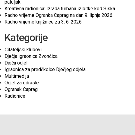
patuljak
Kreativna radionica: Izrada turbana iz bitke kod Siska
Radno vrijeme Ogranka Caprag na dan 9. lipnja 2026.
Radno vrijeme knjižnice za 3. 6. 2026.
Kategorije
Čitateljski klubovi
Dječja igraonica Zvončica
Dječji odjel
Igraonica za predškolce Dječjeg odjela
Multimedija
Odjel za odrasle
Ogranak Caprag
Radionice