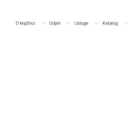
O knjižnici
Odjeli
Usluge
Katalog