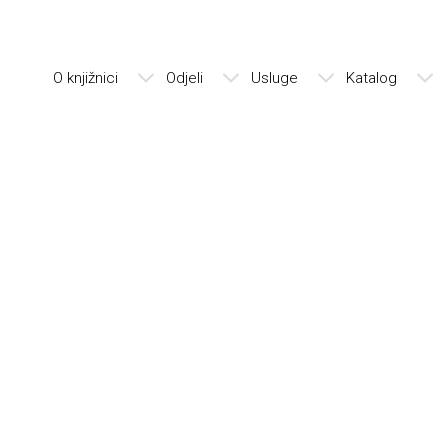
O knjižnici
Odjeli
Usluge
Katalog