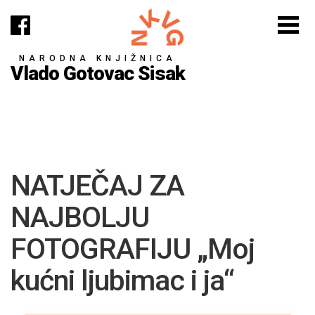
NARODNA KNJIŽNICA
Vlado Gotovac Sisak
NATJEČAJ ZA
NAJBOLJU
FOTOGRAFIJU „Moj
kućni ljubimac i ja“