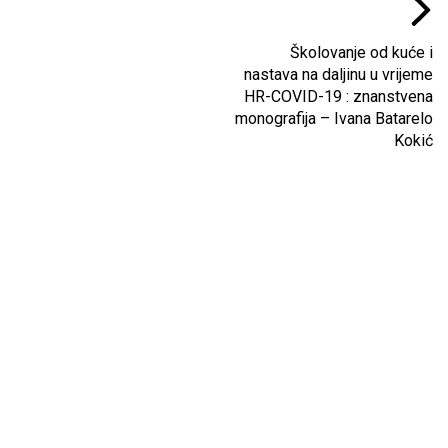
Školovanje od kuće i
nastava na daljinu u vrijeme
HR-COVID-19 : znanstvena
monografija – Ivana Batarelo
Kokić