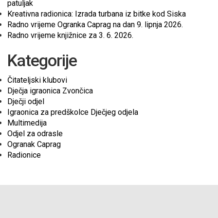
patuljak
Kreativna radionica: Izrada turbana iz bitke kod Siska
Radno vrijeme Ogranka Caprag na dan 9. lipnja 2026.
Radno vrijeme knjižnice za 3. 6. 2026.
Kategorije
Čitateljski klubovi
Dječja igraonica Zvončica
Dječji odjel
Igraonica za predškolce Dječjeg odjela
Multimedija
Odjel za odrasle
Ogranak Caprag
Radionice