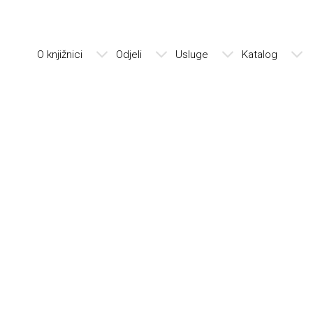
O knjižnici
Odjeli
Usluge
Katalog