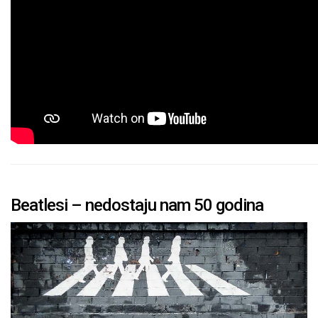
Beatlesi – nedostaju nam 50 godina