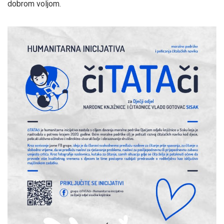
dobrom voljom.