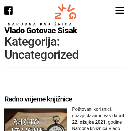
NARODNA KNJIŽNICA
Vlado Gotovac Sisak
Kategorija:
Uncategorized
Radno vrijeme knjižnice
Poštovani korisnici,
obavještavamo vas da
od
22. ožujka 2021.
godine
Narodna knjižnica Vlado