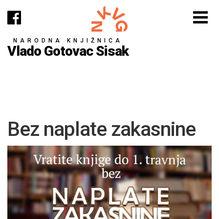
NARODNA KNJIŽNICA
Vlado Gotovac Sisak
Bez naplate zakasnine