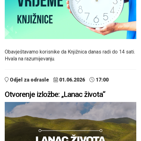
Obavještavamo korisnike da Knjižnica danas radi do 14 sati.
Hvala na razumijevanju.
Odjel za odrasle
01.06.2026
17:00
Otvorenje izložbe: „Lanac života“