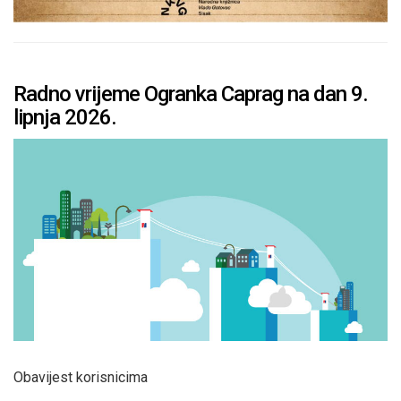
Radno vrijeme Ogranka Caprag na dan 9.
lipnja 2026.
Obavijest korisnicima