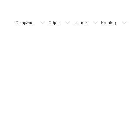
O knjižnici
Odjeli
Usluge
Katalog