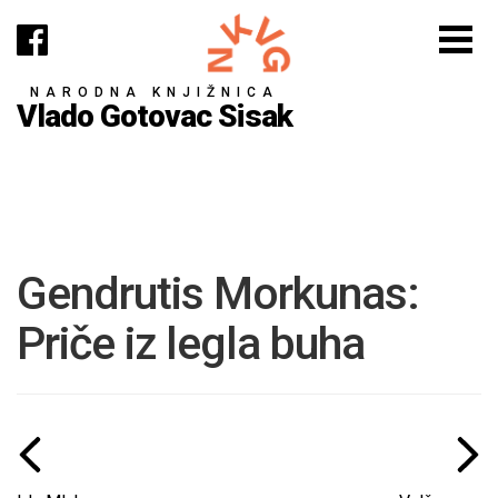
NARODNA KNJIŽNICA
Vlado Gotovac Sisak
Gendrutis Morkunas:
Priče iz legla buha