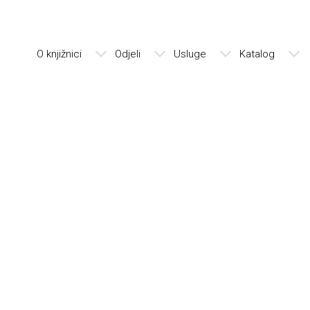
O knjižnici
Odjeli
Usluge
Katalog