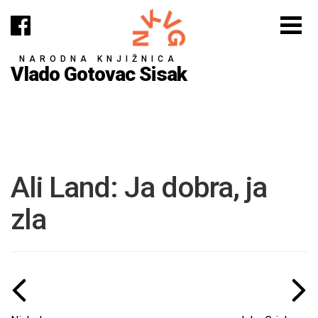
NARODNA KNJIŽNICA
Vlado Gotovac Sisak
Ali Land: Ja dobra, ja
zla