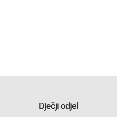
Dječji odjel