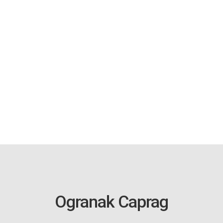
Ogranak Caprag