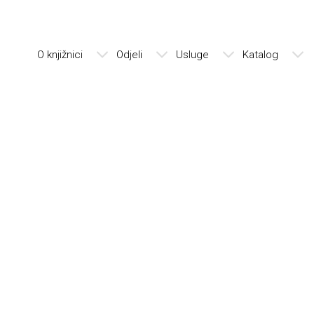
O knjižnici
Odjeli
Usluge
Katalog