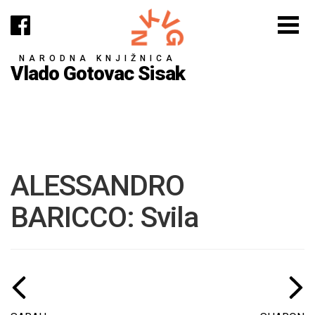
NARODNA KNJIŽNICA
Vlado Gotovac Sisak
ALESSANDRO
BARICCO: Svila