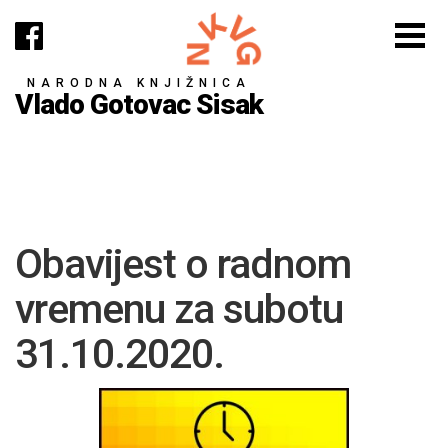
NARODNA KNJIŽNICA
Vlado Gotovac Sisak
Obavijest o radnom
vremenu za subotu
31.10.2020.