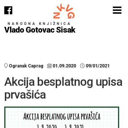
NARODNA KNJIŽNICA
Vlado Gotovac Sisak
Ogranak Caprag
01.09.2020
09/01/2021
Akcija besplatnog upisa
prvašića