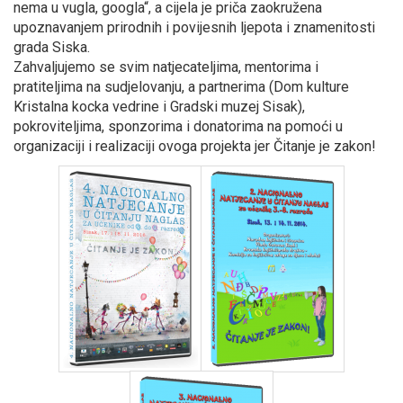
nema u vugla, googla“, a cijela je priča zaokružena
upoznavanjem prirodnih i povijesnih ljepota i znamenitosti
grada Siska.
Zahvaljujemo se svim natjecateljima, mentorima i
pratiteljima na sudjelovanju, a partnerima (Dom kulture
Kristalna kocka vedrine i Gradski muzej Sisak),
pokroviteljima, sponzorima i donatorima na pomoći u
organizaciji i realizaciji ovoga projekta jer Čitanje je zakon!