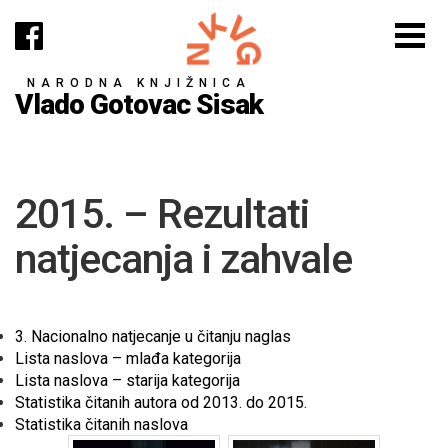
NARODNA KNJIŽNICA
Vlado Gotovac Sisak
2015. – Rezultati
natjecanja i zahvale
3. Nacionalno natjecanje u čitanju naglas
Lista naslova – mlađa kategorija
Lista naslova – starija kategorija
Statistika čitanih autora od 2013. do 2015.
Statistika čitanih naslova