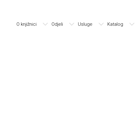
O knjižnici
Odjeli
Usluge
Katalog