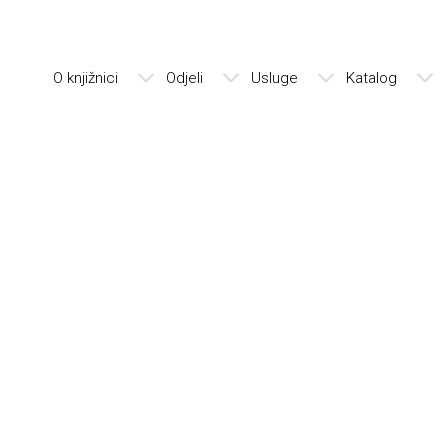
O knjižnici
Odjeli
Usluge
Katalog