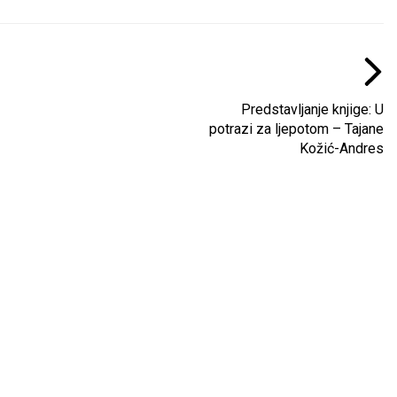
Predstavljanje knjige: U
potrazi za ljepotom – Tajane
Kožić-Andres