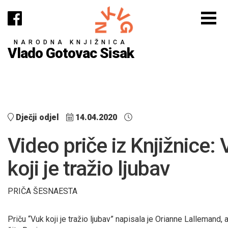
NARODNA KNJIŽNICA
Vlado Gotovac Sisak
Dječji odjel
14.04.2020
Video priče iz Knjižnice: 
koji je tražio ljubav
PRIČA ŠESNAESTA
Priču “Vuk koji je tražio ljubav” napisala je Orianne Lallemand, 