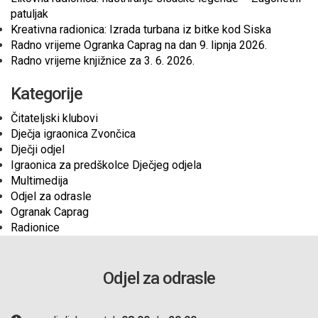
patuljak
Kreativna radionica: Izrada turbana iz bitke kod Siska
Radno vrijeme Ogranka Caprag na dan 9. lipnja 2026.
Radno vrijeme knjižnice za 3. 6. 2026.
Kategorije
Čitateljski klubovi
Dječja igraonica Zvončica
Dječji odjel
Igraonica za predškolce Dječjeg odjela
Multimedija
Odjel za odrasle
Ogranak Caprag
Radionice
Odjel za odrasle