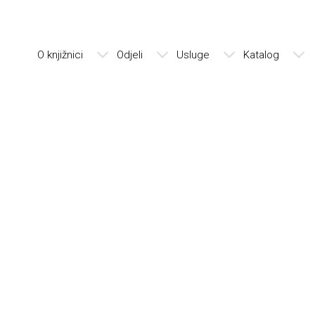
O knjižnici
Odjeli
Usluge
Katalog