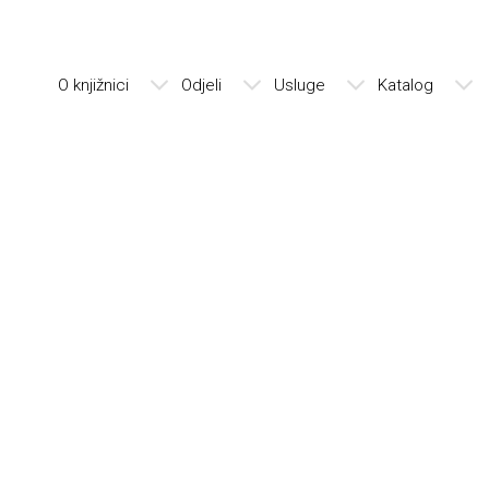
O knjižnici
Odjeli
Usluge
Katalog