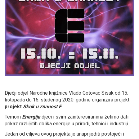
Dječji odjel Narodne knjižnice Vlado Gotovac Sisak od 15.
listopada do 15. studenog 2020. godine organizira projekt
projekt
Skok u znanost
E
.
Temom
Energija
djeci i svim zainteresiranima želimo dati
prikaz različitih oblika energije u prirodi, tehnici i industriji.
Jedan od ciljeva ovog projekta je unaprijediti postojeći i