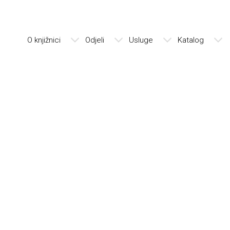
O knjižnici
Odjeli
Usluge
Katalog