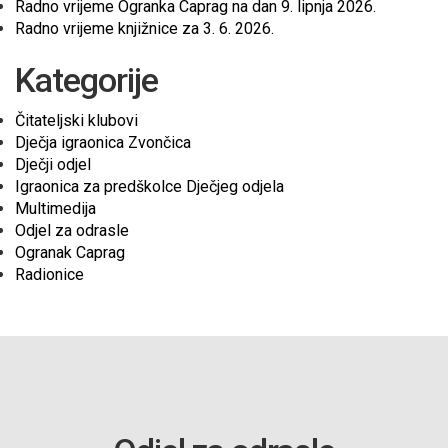
Radno vrijeme Ogranka Caprag na dan 9. lipnja 2026.
Radno vrijeme knjižnice za 3. 6. 2026.
Kategorije
Čitateljski klubovi
Dječja igraonica Zvončica
Dječji odjel
Igraonica za predškolce Dječjeg odjela
Multimedija
Odjel za odrasle
Ogranak Caprag
Radionice