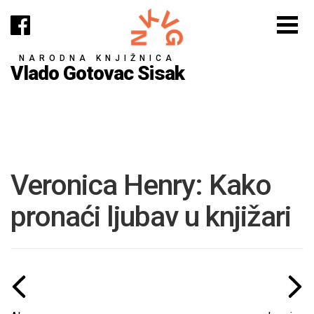
NARODNA KNJIŽNICA
Vlado Gotovac Sisak
Veronica Henry: Kako
pronaći ljubav u knjižari