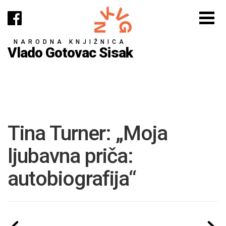
NARODNA KNJIŽNICA
Vlado Gotovac Sisak
Tina Turner: „Moja
ljubavna priča:
autobiografija“