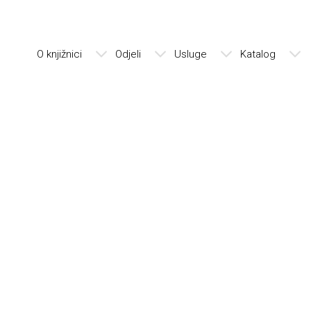
O knjižnici
Odjeli
Usluge
Katalog