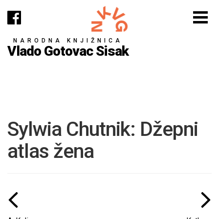
NARODNA KNJIŽNICA
Vlado Gotovac Sisak
Sylwia Chutnik: Džepni
atlas žena