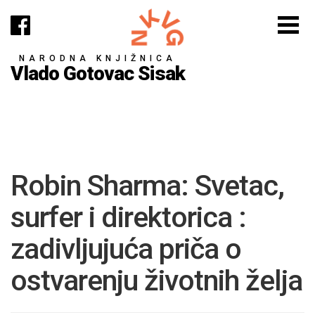
NARODNA KNJIŽNICA
Vlado Gotovac Sisak
Robin Sharma: Svetac,
surfer i direktorica :
zadivljujuća priča o
ostvarenju životnih želja