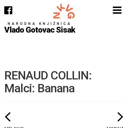
NARODNA KNJIŽNICA
Vlado Gotovac Sisak
RENAUD COLLIN:
Malci: Banana