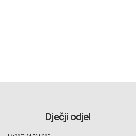
Dječji odjel