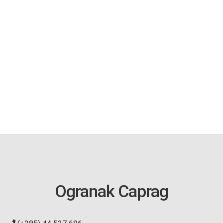
Ogranak Caprag