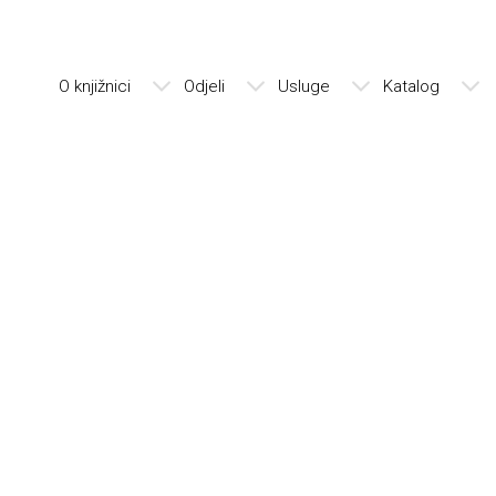
O knjižnici
Odjeli
Usluge
Katalog