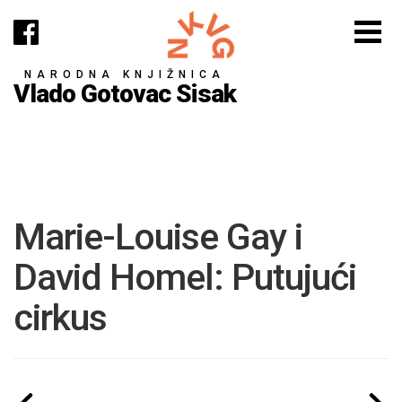
NARODNA KNJIŽNICA
Vlado Gotovac Sisak
Marie-Louise Gay i
David Homel: Putujući
cirkus