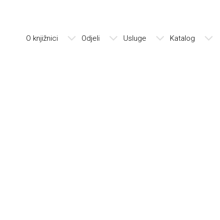
O knjižnici
Odjeli
Usluge
Katalog