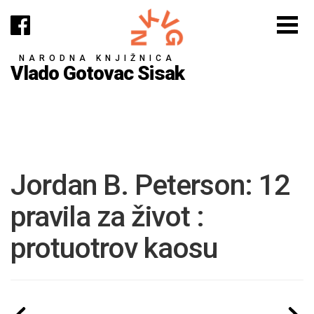
NARODNA KNJIŽNICA
Vlado Gotovac Sisak
Jordan B. Peterson: 12
pravila za život :
protuotrov kaosu