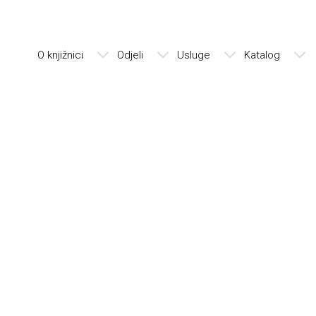
O knjižnici
Odjeli
Usluge
Katalog