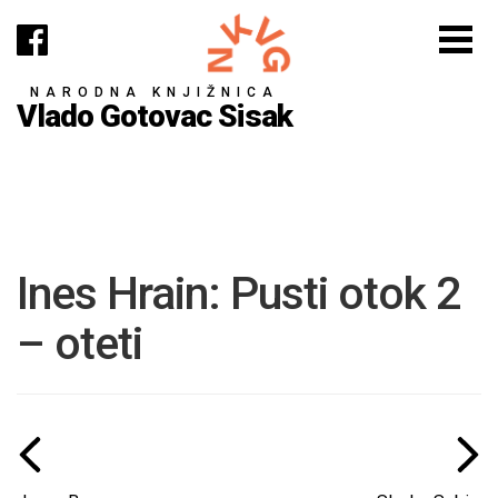
NARODNA KNJIŽNICA
Vlado Gotovac Sisak
Ines Hrain: Pusti otok 2
– oteti