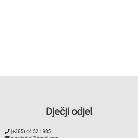
Dječji odjel
(+385) 44 521 985