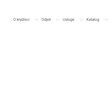
O knjižnici
Odjeli
Usluge
Katalog