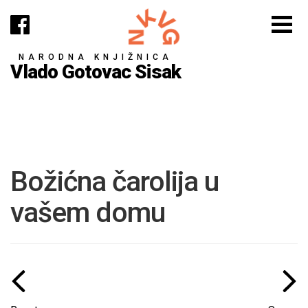
NARODNA KNJIŽNICA
Vlado Gotovac Sisak
Božićna čarolija u
vašem domu