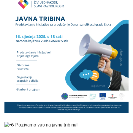
Pozivamo vas na javnu tribinu!