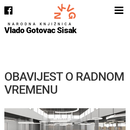
NARODNA KNJIŽNICA
Vlado Gotovac Sisak
OBAVIJEST O RADNOM
VREMENU