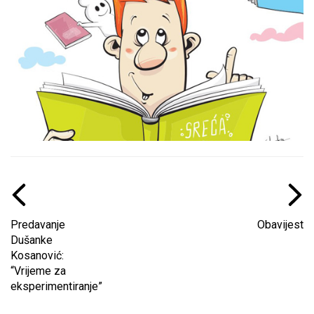
Predavanje
Obavijest
Dušanke
Kosanović:
“Vrijeme za
eksperimentiranje”