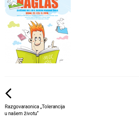
Razgovaraonica „Tolerancija
u našem životu“