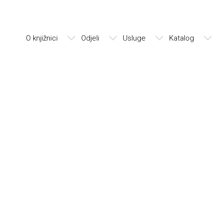
O knjižnici
Odjeli
Usluge
Katalog