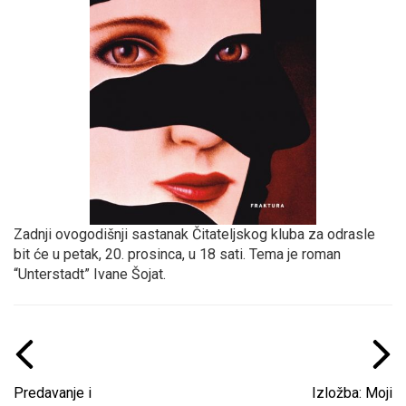
Zadnji ovogodišnji sastanak Čitateljskog kluba za odrasle
bit će u petak, 20. prosinca, u 18 sati. Tema je roman
“Unterstadt” Ivane Šojat.
Predavanje i
Izložba: Moji